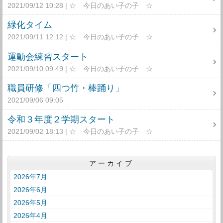
2021/09/12 10:28
☆ 今日のあい子の子 ☆
緑化タイム
2021/09/11 12:12
☆ 今日のあい子の子 ☆
運動会練習スタート
2021/09/10 09:49
☆ 今日のあい子の子 ☆
職員研修「四つ竹・棒踊り」
2021/09/06 09:05
令和３年度２学期スタート
2021/09/02 18:13
☆ 今日のあい子の子 ☆
アーカイブ
2026年7月
2026年6月
2026年5月
2026年4月