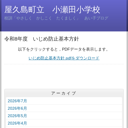
屋久島町立 小瀬田小学校
校訓「やさしく かしこく たくましく」 あい子ブログ
令和8年度 いじめ防止基本方針
以下をクリックすると，PDFデータを表示します。
いじめ防止基本方針.pdfをダウンロード
アーカイブ
2026年7月
2026年6月
2026年5月
2026年4月