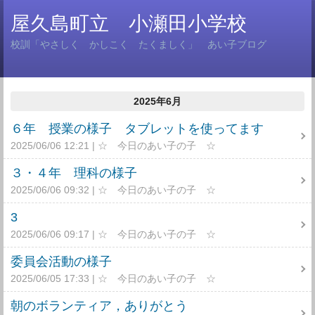
屋久島町立 小瀬田小学校
校訓「やさしく かしこく たくましく」 あい子ブログ
2025年6月
６年 授業の様子 タブレットを使ってます
2025/06/06 12:21
☆ 今日のあい子の子 ☆
３・４年 理科の様子
2025/06/06 09:32
☆ 今日のあい子の子 ☆
3
2025/06/06 09:17
☆ 今日のあい子の子 ☆
委員会活動の様子
2025/06/05 17:33
☆ 今日のあい子の子 ☆
朝のボランティア，ありがとう