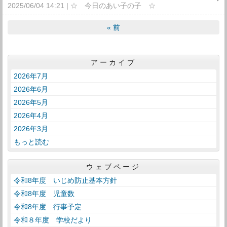
2025/06/04 14:21
☆ 今日のあい子の子 ☆
«
前
アーカイブ
2026年7月
2026年6月
2026年5月
2026年4月
2026年3月
もっと読む
ウェブページ
令和8年度 いじめ防止基本方針
令和8年度 児童数
令和8年度 行事予定
令和８年度 学校だより