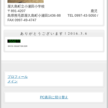
屋久島町立小瀬田小学校
〒891-4207 鹿児
島県熊毛郡屋久島町小瀬田1436-88 TEL 0997-43-5050 /
FAX 0997-49-4747
ありがとうございます！2016.3.6
プロフィール
メイン
PC表示に切り替え