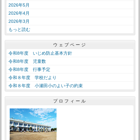
2026年5月
2026年4月
2026年3月
もっと読む
ウェブページ
令和8年度 いじめ防止基本方針
令和8年度 児童数
令和8年度 行事予定
令和８年度 学校だより
令和８年度 小瀬田小のよい子の約束
プロフィール