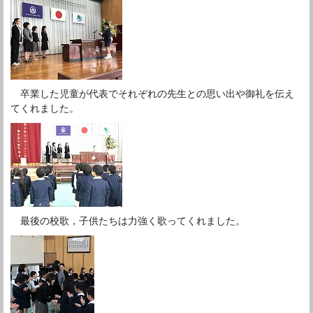
卒業した児童が代表でそれぞれの先生との思い出や御礼を伝え
てくれました。
最後の校歌，子供たちは力強く歌ってくれました。