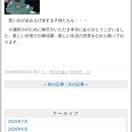
思い出が込み上げ涙する子供たちも・・・
小瀬田小のために御尽力いただき本当にありがとうございまし
た。新しい任地での御活躍，新しい生活の充実を心から願ってお
ります。
2019/03/26 10:18
☆ 今日のあい子の子 ☆
«
前の記事
次の記事
»
アーカイブ
2026年7月
2026年6月