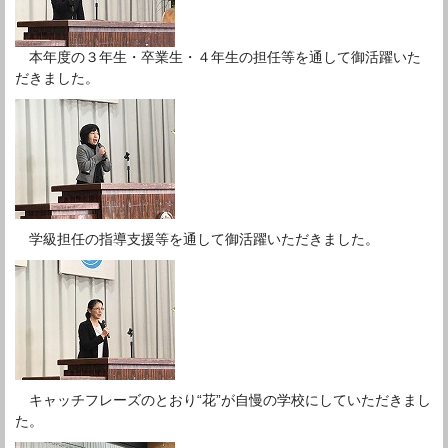
本年度の３年生・卒業生・４年生の担任等を通して御活躍いた
だきました。
学級担任の指導支援等を通して御活躍いただきました。
キャッチフレーズのとおり“花”が自慢の学校にしていただきまし
た。