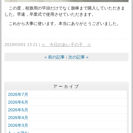
この度，校旗用の竿頭だけでなく旗棒まで購入していただきま
した。早速，卒業式で使用させていただきます。
これから大事に使います。本当にありがとうございました。
2019/03/01 13:21
☆ 今日のあい子の子 ☆
«
前の記事
次の記事
»
アーカイブ
2026年7月
2026年6月
2026年5月
2026年4月
2026年3月