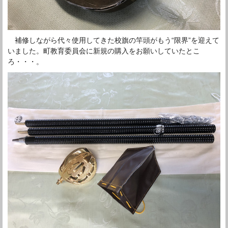
補修しながら代々使用してきた校旗の竿頭がもう“限界”を迎えて
いました。町教育委員会に新規の購入をお願いしていたとこ
ろ・・・。