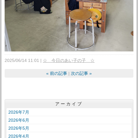
2025/06/14 11:01
☆ 今日のあい子の子 ☆
«
前の記事
次の記事
»
アーカイブ
2026年7月
2026年6月
2026年5月
2026年4月