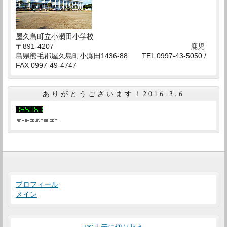
屋久島町立小瀬田小学校
〒891-4207 鹿児
島県熊毛郡屋久島町小瀬田1436-88 TEL 0997-43-5050 /
FAX 0997-49-4747
ありがとうございます！2016.3.6
プロフィール
メイン