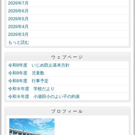
2026年7月
2026年6月
2026年5月
2026年4月
2026年3月
もっと読む
ウェブページ
令和8年度 いじめ防止基本方針
令和8年度 児童数
令和8年度 行事予定
令和８年度 学校だより
令和８年度 小瀬田小のよい子の約束
プロフィール