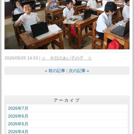
2026/05/25 14:53
☆ 今日のあい子の子 ☆
«
前の記事
次の記事
»
アーカイブ
2026年7月
2026年6月
2026年5月
2026年4月