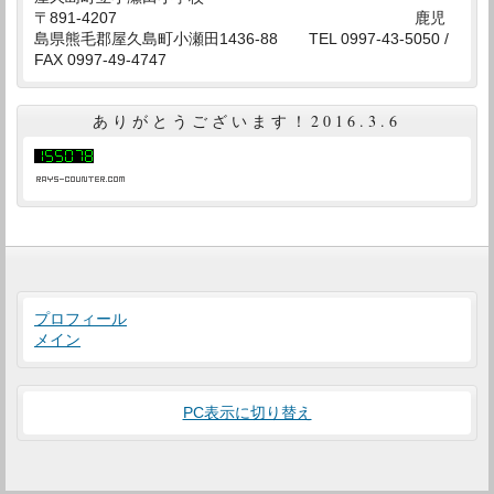
〒891-4207 鹿児
島県熊毛郡屋久島町小瀬田1436-88 TEL 0997-43-5050 /
FAX 0997-49-4747
ありがとうございます！2016.3.6
プロフィール
メイン
PC表示に切り替え