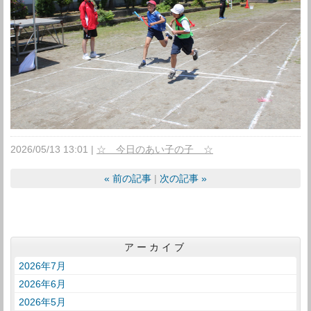
2026/05/13 13:01
☆ 今日のあい子の子 ☆
«
前の記事
次の記事
»
アーカイブ
2026年7月
2026年6月
2026年5月