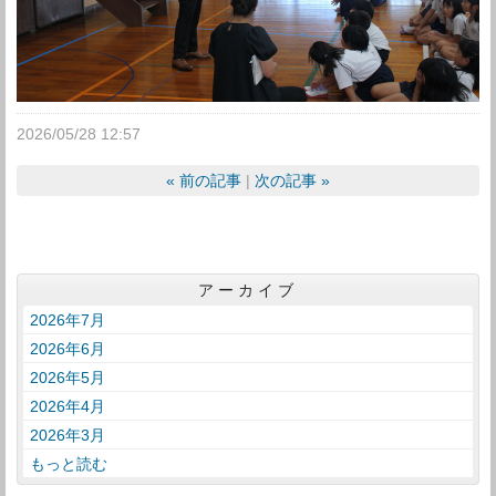
2026/05/28 12:57
«
前の記事
次の記事
»
アーカイブ
2026年7月
2026年6月
2026年5月
2026年4月
2026年3月
もっと読む