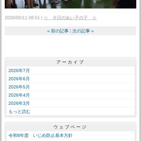
2026/05/11 08:51
☆ 今日のあい子の子 ☆
«
前の記事
次の記事
»
アーカイブ
2026年7月
2026年6月
2026年5月
2026年4月
2026年3月
もっと読む
ウェブページ
令和8年度 いじめ防止基本方針