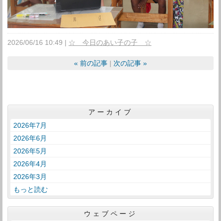
2026/06/16 10:49
☆ 今日のあい子の子 ☆
«
前の記事
次の記事
»
アーカイブ
2026年7月
2026年6月
2026年5月
2026年4月
2026年3月
もっと読む
ウェブページ